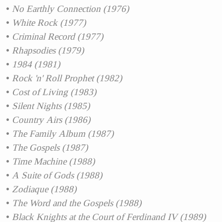
No Earthly Connection (1976)
White Rock (1977)
Criminal Record (1977)
Rhapsodies (1979)
1984 (1981)
Rock 'n' Roll Prophet (1982)
Cost of Living (1983)
Silent Nights (1985)
Country Airs (1986)
The Family Album (1987)
The Gospels (1987)
Time Machine (1988)
A Suite of Gods (1988)
Zodiaque (1988)
The Word and the Gospels (1988)
Black Knights at the Court of Ferdinand IV (1989)