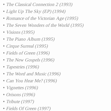
The Classical Connection 2 (1993)
Light Up The Sky (EP) (1994)
Romance of the Victorian Age (1995)
The Seven Wonders of the World (1995)
Visions (1995)
The Piano Album (1995)
Cirque Surreal (1995)
Fields of Green (1996)
The New Gospels (1996)
Tapestries (1996)
The Word and Music (1996)
Can You Hear Me? (1996)
Vignettes (1996)
Orisons (1996)
Tribute (1997)
Fields Of Green (1997)