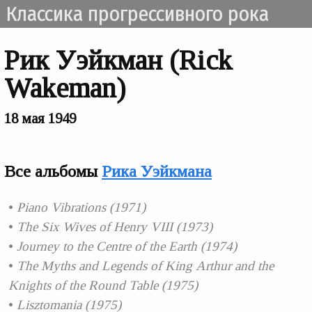
Классика прогрессивного рока
Рик Уэйкман (Rick
Wakeman)
18 мая 1949
Все альбомы
Рика Уэйкмана
Piano Vibrations (1971)
The Six Wives of Henry VIII (1973)
Journey to the Centre of the Earth (1974)
The Myths and Legends of King Arthur and the
Knights of the Round Table (1975)
Lisztomania (1975)