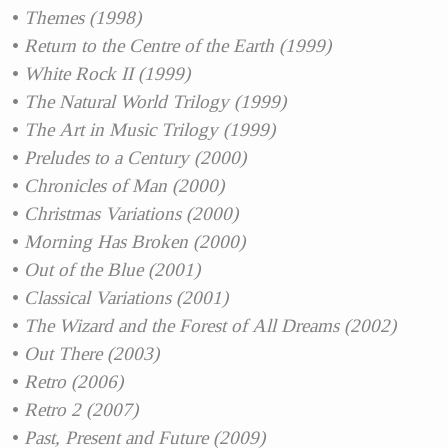
Themes (1998)
Return to the Centre of the Earth (1999)
White Rock II (1999)
The Natural World Trilogy (1999)
The Art in Music Trilogy (1999)
Preludes to a Century (2000)
Chronicles of Man (2000)
Christmas Variations (2000)
Morning Has Broken (2000)
Out of the Blue (2001)
Classical Variations (2001)
The Wizard and the Forest of All Dreams (2002)
Out There (2003)
Retro (2006)
Retro 2 (2007)
Past, Present and Future (2009)