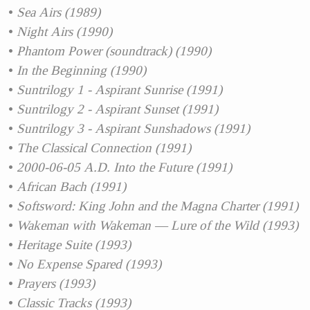
Sea Airs (1989)
Night Airs (1990)
Phantom Power (soundtrack) (1990)
In the Beginning (1990)
Suntrilogy 1 - Aspirant Sunrise (1991)
Suntrilogy 2 - Aspirant Sunset (1991)
Suntrilogy 3 - Aspirant Sunshadows (1991)
The Classical Connection (1991)
2000-06-05 A.D. Into the Future (1991)
African Bach (1991)
Softsword: King John and the Magna Charter (1991)
Wakeman with Wakeman — Lure of the Wild (1993)
Heritage Suite (1993)
No Expense Spared (1993)
Prayers (1993)
Classic Tracks (1993)